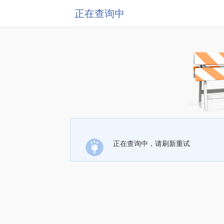
正在查询中
正在查询中，请刷新重试