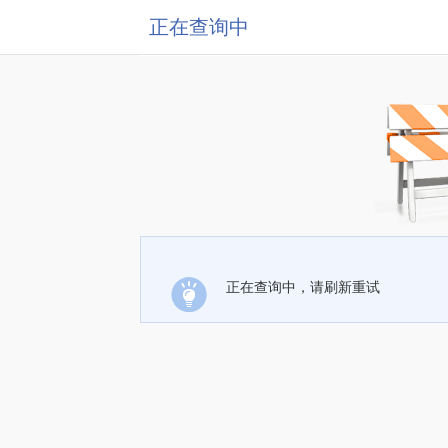
正在查询中
正在查询中，请刷新重试