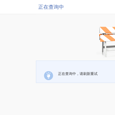
正在查询中
正在查询中，请刷新重试